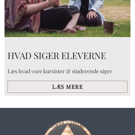
HVAD SIGER ELEVERNE
Læs hvad vore kursister & studerende siger
LÆS MERE