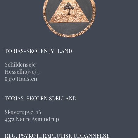
TOBIAS-SKOLEN JYLLAND
Schildenseje
Hesselhøjvej 3
8370 Hadsten
TOBIAS-SKOLEN SJÆLLAND
Skaverupvej 16
4572 Nørre Asmindrup
REG. PSYKOTERAPEUTISK UDDANNELSE