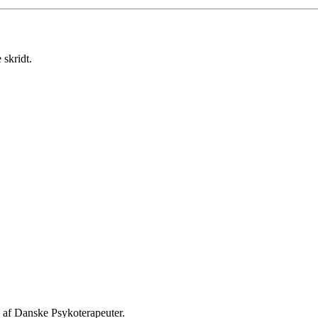
 skridt.
 af Danske Psykoterapeuter.