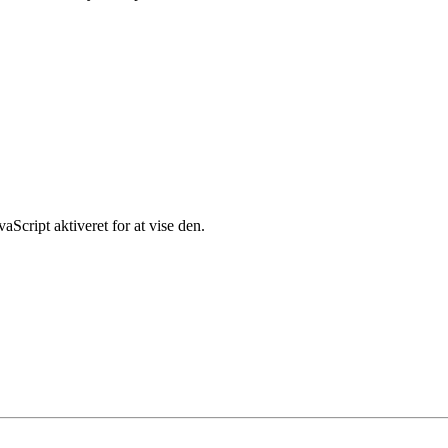
Script aktiveret for at vise den.