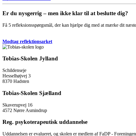
Er du nysgerrig – men ikke klar til at beslutte dig?
Få 5 refleksionsspørgsmål, der kan hjælpe dig med at mærke dit næste
Modtag reflektionsarket
Tobias-Skolen Jylland
Schildenseje
Hesselhøjvej 3
8370 Hadsten
Tobias-Skolen Sjælland
Skaverupvej 16
4572 Nørre Asmindrup
Reg. psykoterapeutisk uddannelse
Uddannelsen er evalueret, og skolen er medlem af FaDP - Foreningen