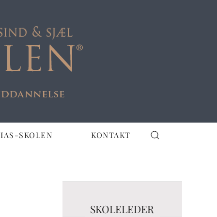
IAS-SKOLEN
KONTAKT
SKOLELEDER