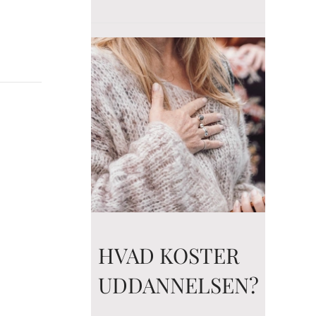
HVAD KOSTER
UDDANNELSEN?