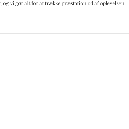
 og vi gør alt for at trække præstation ud af oplevelsen.