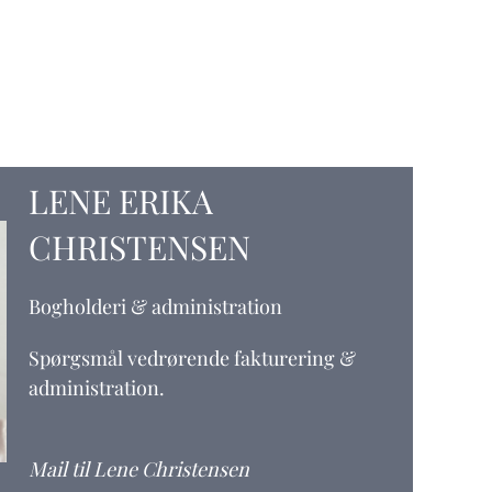
LENE ERIKA
CHRISTENSEN
Bogholderi & administration
Spørgsmål vedrørende fakturering &
administration.
Mail til Lene Christensen