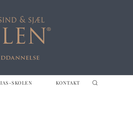
IAS-SKOLEN
KONTAKT