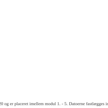
0 og er placeret imellem modul 1. - 5. Datoerne fastlægges 