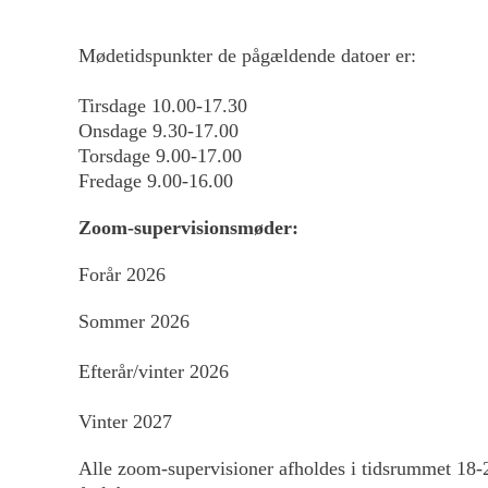
Mødetidspunkter de pågældende datoer er:
Tirsdage 10.00-17.30
Onsdage 9.30-17.00
Torsdage 9.00-17.00
Fredage 9.00-16.00
Zoom-supervisionsmøder:
Forår 2026
Sommer 2026
Efterår/vinter 2026
Vinter 2027
Alle zoom-supervisioner afholdes i tidsrummet 18-2