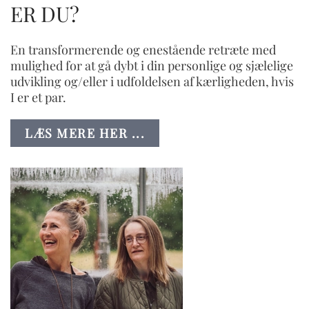
ER DU?
En transformerende og enestående retræte med
mulighed for at gå dybt i din personlige og sjælelige
udvikling og/eller i udfoldelsen af kærligheden, hvis
I er et par.
LÆS MERE HER ...