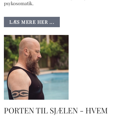
psykosomatik.
LÆS MERE HER ...
PORTEN TIL SJÆLEN - HVEM