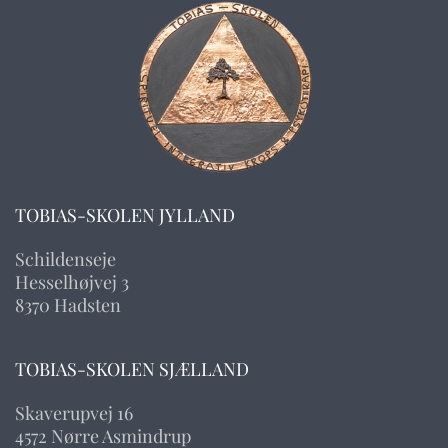
TOBIAS-SKOLEN JYLLAND
Schildenseje
Hesselhøjvej 3
8370 Hadsten
TOBIAS-SKOLEN SJÆLLAND
Skaverupvej 16
4572 Nørre Asmindrup