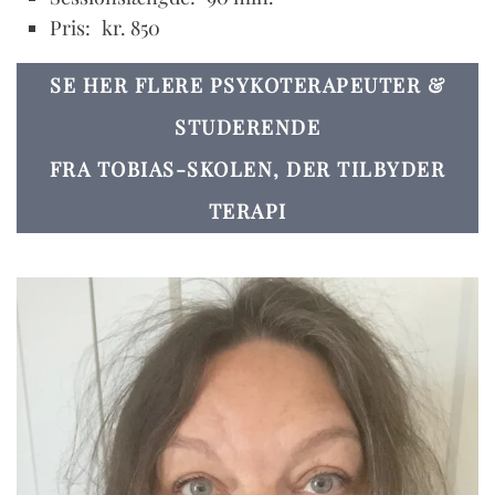
Pris:
kr. 850
SE HER FLERE PSYKOTERAPEUTER &
STUDERENDE
FRA TOBIAS-SKOLEN, DER TILBYDER
TERAPI