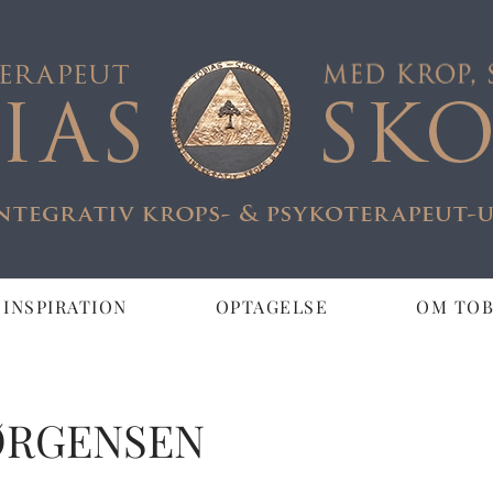
 INSPIRATION
OPTAGELSE
OM TOB
ØRGENSEN