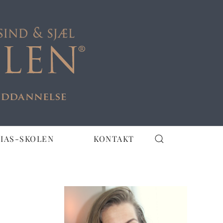
IAS-SKOLEN
KONTAKT