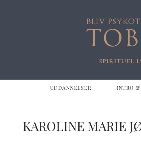
UDDANNELSER
INTRO &
KAROLINE MARIE J