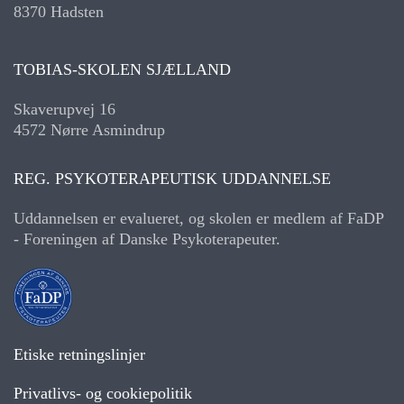
8370 Hadsten
TOBIAS-SKOLEN SJÆLLAND
Skaverupvej 16
4572 Nørre Asmindrup
REG. PSYKOTERAPEUTISK UDDANNELSE
Uddannelsen er evalueret, og skolen er medlem af FaDP
- Foreningen af Danske Psykoterapeuter.
Etiske retningslinjer
Privatlivs- og cookiepolitik