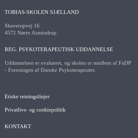
TOBIAS-SKOLEN SJÆLLAND
Skaverupvej 16
4572 Nørre Asmindrup
REG. PSYKOTERAPEUTISK UDDANNELSE
Uddannelsen er evalueret, og skolen er medlem af FaDP
- Foreningen af Danske Psykoterapeuter.
Etiske retningslinjer
Privatlivs- og cookiepolitik
KONTAKT