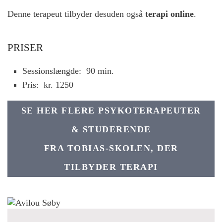
Denne terapeut tilbyder desuden også
terapi online
.
PRISER
Sessionslængde:
90 min.
Pris:
kr. 1250
SE HER FLERE PSYKOTERAPEUTER
& STUDERENDE
FRA TOBIAS-SKOLEN, DER
TILBYDER TERAPI