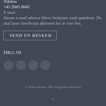
Telefon
+45 2845 0045
E-mail
Denne e-mail adresse bliver beskyttet mod spambots. Du
skal have JavaScript aktiveret for at vise den.
SEND EN BESKED
FØLG OS
© Tobias-Skolen. Alle rettigheder reserveret