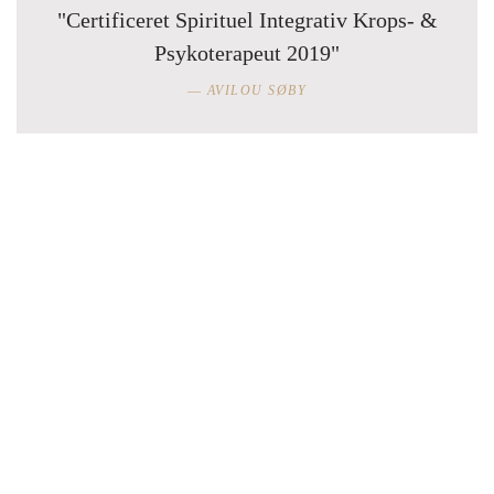
"Certificeret Spirituel Integrativ Krops- &
Psykoterapeut 2019"
AVILOU SØBY