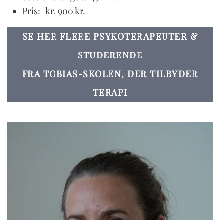
Pris:
kr. 900 kr.
SE HER FLERE PSYKOTERAPEUTER &
STUDERENDE
FRA TOBIAS-SKOLEN, DER TILBYDER
TERAPI