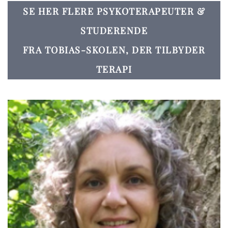
SE HER FLERE PSYKOTERAPEUTER &
STUDERENDE
FRA TOBIAS-SKOLEN, DER TILBYDER
TERAPI