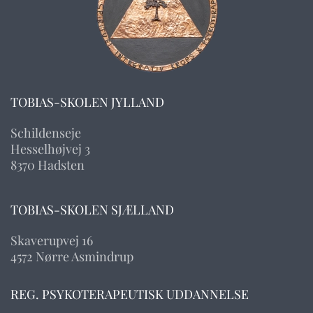
TOBIAS-SKOLEN JYLLAND
Schildenseje
Hesselhøjvej 3
8370 Hadsten
TOBIAS-SKOLEN SJÆLLAND
Skaverupvej 16
4572 Nørre Asmindrup
REG. PSYKOTERAPEUTISK UDDANNELSE