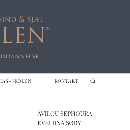
IAS-SKOLEN
KONTAKT
AVILOU SEPHOURA
EVELIINA SØBY