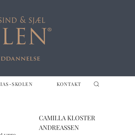
IAS-SKOLEN
KONTAKT
CAMILLA KLOSTER
ANDREASSEN
at være