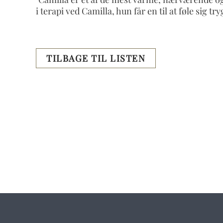
i terapi ved Camilla, hun får en til at føle sig tr
TILBAGE TIL LISTEN