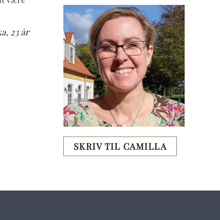
a, 23 år
SKRIV TIL CAMILLA