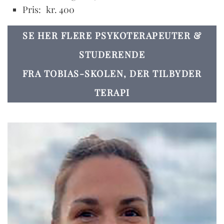
Pris:
kr. 400
SE HER FLERE PSYKOTERAPEUTER &
STUDERENDE
FRA TOBIAS-SKOLEN, DER TILBYDER
TERAPI