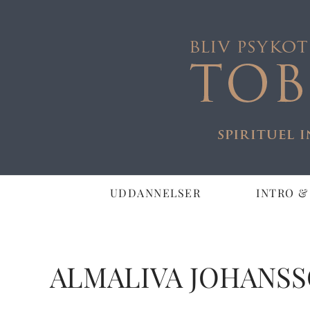
UDDANNELSER
INTRO &
ALMALIVA JOHANS