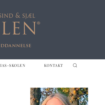
IAS-SKOLEN
KONTAKT