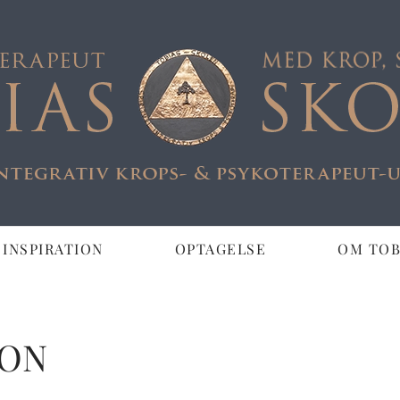
 INSPIRATION
OPTAGELSE
OM TOB
SON