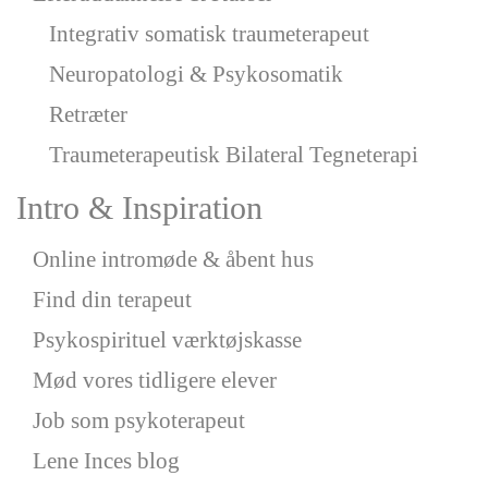
Integrativ somatisk traumeterapeut
Neuropatologi & Psykosomatik
Retræter
Traumeterapeutisk Bilateral Tegneterapi
Intro & Inspiration
Online intromøde & åbent hus
Find din terapeut
Psykospirituel værktøjskasse
Mød vores tidligere elever
Job som psykoterapeut
Lene Inces blog