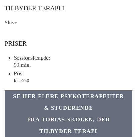
TILBYDER TERAPI I
Skive
PRISER
Sessionslængde:
90 min.
Pris:
kr. 450
SE HER FLERE PSYKOTERAPEUTER
& STUDERENDE
FRA TOBIAS-SKOLEN, DER
TILBYDER TERAPI