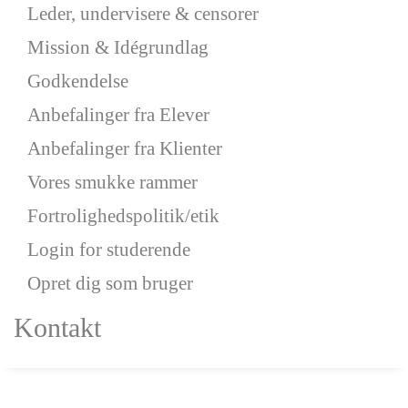
Leder, undervisere & censorer
Mission & Idégrundlag
Godkendelse
Anbefalinger fra Elever
Anbefalinger fra Klienter
Vores smukke rammer
Fortrolighedspolitik/etik
Login for studerende
Opret dig som bruger
Kontakt