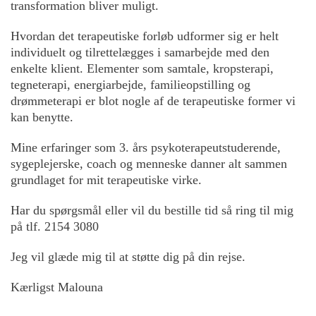
transformation bliver muligt.
Hvordan det terapeutiske forløb udformer sig er helt
individuelt og tilrettelægges i samarbejde med den
enkelte klient. Elementer som samtale, kropsterapi,
tegneterapi, energiarbejde, familieopstilling og
drømmeterapi er blot nogle af de terapeutiske former vi
kan benytte.
Mine erfaringer som 3. års psykoterapeutstuderende,
sygeplejerske, coach og menneske danner alt sammen
grundlaget for mit terapeutiske virke.
Har du spørgsmål eller vil du bestille tid så ring til mig
på tlf. 2154 3080
Jeg vil glæde mig til at støtte dig på din rejse.
Kærligst Malouna