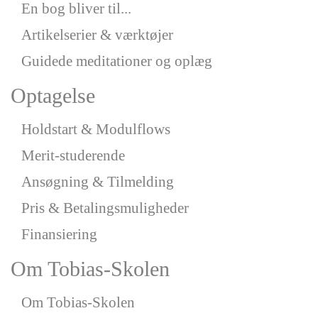
En bog bliver til...
Artikelserier & værktøjer
Guidede meditationer og oplæg
Optagelse
Holdstart & Modulflows
Merit-studerende
Ansøgning & Tilmelding
Pris & Betalingsmuligheder
Finansiering
Om Tobias-Skolen
Om Tobias-Skolen