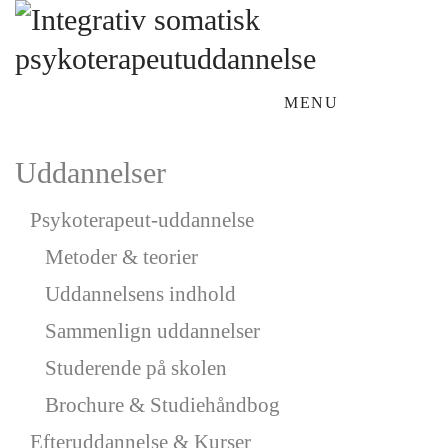
MENU
Uddannelser
Psykoterapeut-uddannelse
Metoder & teorier
Uddannelsens indhold
Sammenlign uddannelser
Studerende på skolen
Brochure & Studiehåndbog
Efteruddannelse & Kurser