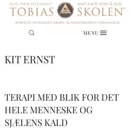
MENU
KIT ERNST
TERAPI MED BLIK FOR DET
HELE MENNESKE OG
SJÆLENS KALD