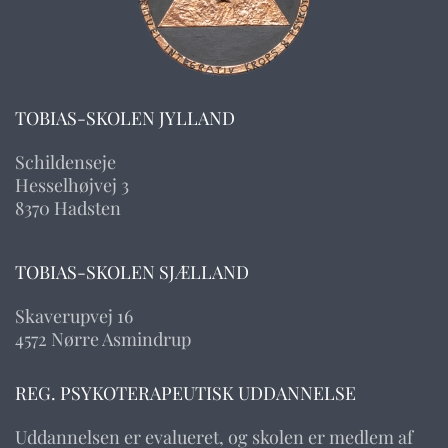
TOBIAS-SKOLEN JYLLAND
Schildenseje
Hesselhøjvej 3
8370 Hadsten
TOBIAS-SKOLEN SJÆLLAND
Skaverupvej 16
4572 Nørre Asmindrup
REG. PSYKOTERAPEUTISK UDDANNELSE
Uddannelsen er evalueret, og skolen er medlem af