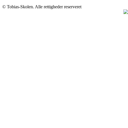
© Tobias-Skolen. Alle rettigheder reserveret