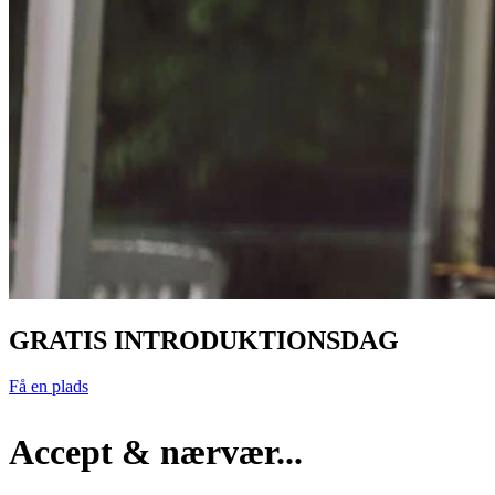
GRATIS INTRODUKTIONSDAG
Få en plads
Accept & nærvær...