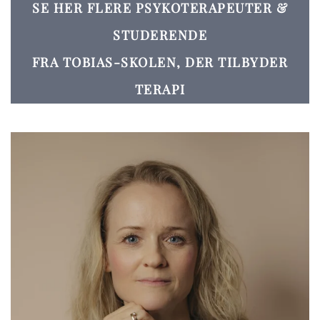
SE HER FLERE PSYKOTERAPEUTER &
STUDERENDE
FRA TOBIAS-SKOLEN, DER TILBYDER
TERAPI