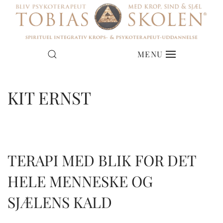
MENU
KIT ERNST
TERAPI MED BLIK FOR DET
HELE MENNESKE OG
SJÆLENS KALD