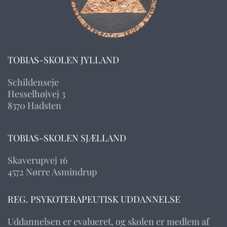
TOBIAS-SKOLEN JYLLAND
Schildenseje
Hesselhøjvej 3
8370 Hadsten
TOBIAS-SKOLEN SJÆLLAND
Skaverupvej 16
4572 Nørre Asmindrup
REG. PSYKOTERAPEUTISK UDDANNELSE
Uddannelsen er evalueret, og skolen er medlem af