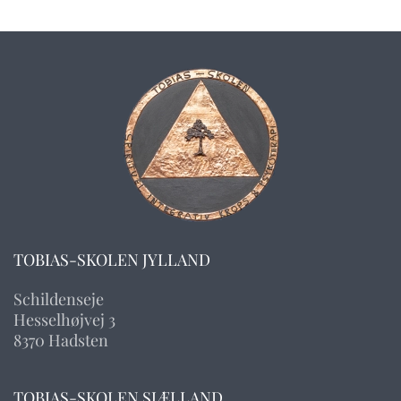
TOBIAS-SKOLEN JYLLAND
Schildenseje
Hesselhøjvej 3
8370 Hadsten
TOBIAS-SKOLEN SJÆLLAND