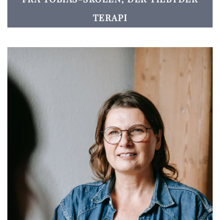
TERAPI