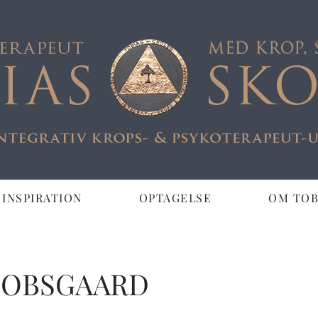
 INSPIRATION
OPTAGELSE
OM TOB
COBSGAARD