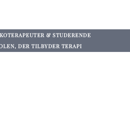
YKOTERAPEUTER & STUDERENDE
OLEN, DER TILBYDER TERAPI