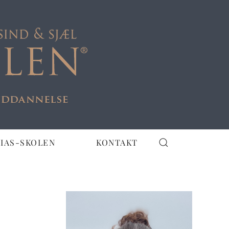
IAS-SKOLEN
KONTAKT