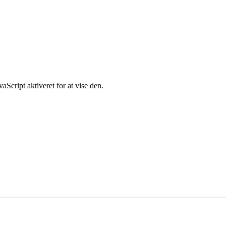
Script aktiveret for at vise den.