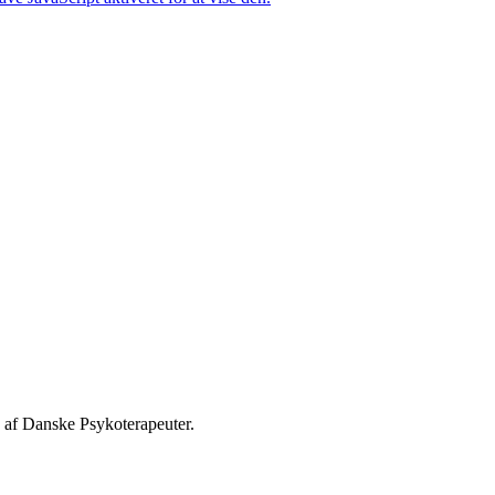
 af Danske Psykoterapeuter.