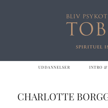
UDDANNELSER
INTRO &
CHARLOTTE BORG