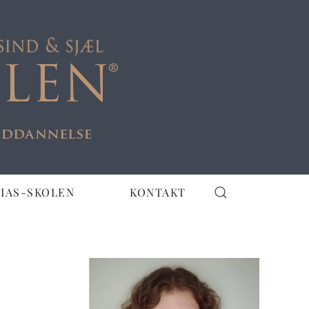
IAS-SKOLEN
KONTAKT