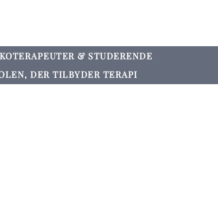
YKOTERAPEUTER & STUDERENDE
OLEN, DER TILBYDER TERAPI