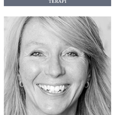
TERAPI