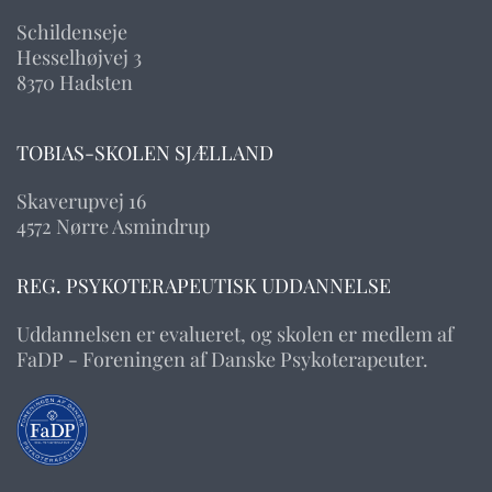
Schildenseje
Hesselhøjvej 3
8370 Hadsten
TOBIAS-SKOLEN SJÆLLAND
Skaverupvej 16
4572 Nørre Asmindrup
REG. PSYKOTERAPEUTISK UDDANNELSE
Uddannelsen er evalueret, og skolen er medlem af
FaDP - Foreningen af Danske Psykoterapeuter.